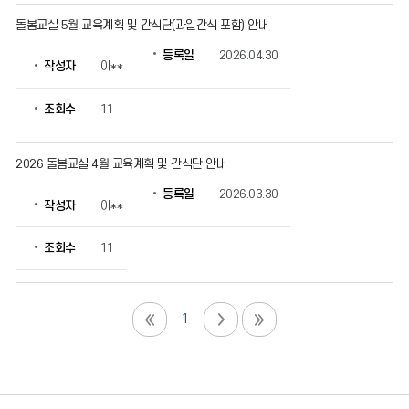
돌봄교실 5월 교육계획 및 간식단(과일간식 포함) 안내
등록일
2026.04.30
작성자
이**
조회수
11
2026 돌봄교실 4월 교육계획 및 간식단 안내
등록일
2026.03.30
작성자
이**
조회수
11
1