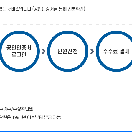
있는 서비스입니다 (공인인증서를 통해 신분확인)
 연수이수/수상확인원
관련은 1981년 이후부터 발급 가능