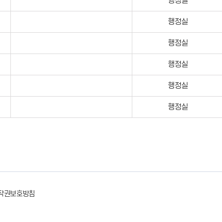
행정실
행정실
행정실
행정실
행정실
행정실
작권보호방침