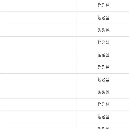
행정실
행정실
행정실
행정실
행정실
행정실
행정실
행정실
행정실
행정실