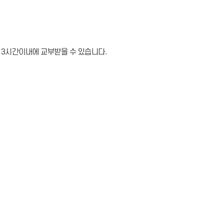
 3시간이내에 교부받을 수 있습니다.